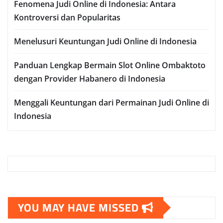
Fenomena Judi Online di Indonesia: Antara
Kontroversi dan Popularitas
Menelusuri Keuntungan Judi Online di Indonesia
Panduan Lengkap Bermain Slot Online Ombaktoto
dengan Provider Habanero di Indonesia
Menggali Keuntungan dari Permainan Judi Online di
Indonesia
YOU MAY HAVE MISSED