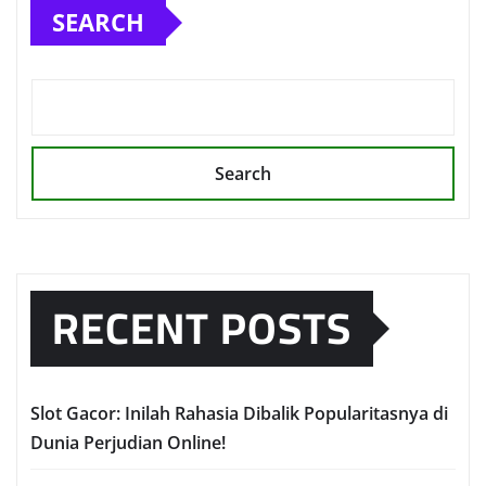
SEARCH
Search
RECENT POSTS
Slot Gacor: Inilah Rahasia Dibalik Popularitasnya di
Dunia Perjudian Online!