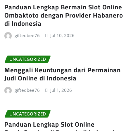
Panduan Lengkap Bermain Slot Online
Ombaktoto dengan Provider Habanero
di Indonesia
giftedbee76
Jul 10, 2026
UNCATEGORIZED
Menggali Keuntungan dari Permainan
Judi Online di Indonesia
giftedbee76
Jul 1, 2026
UNCATEGORIZED
Panduan Lengkap Slot Online