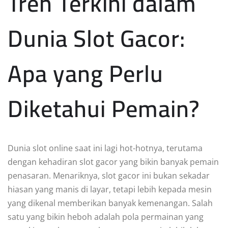
Tren Terkini dalam
Dunia Slot Gacor:
Apa yang Perlu
Diketahui Pemain?
Dunia slot online saat ini lagi hot-hotnya, terutama
dengan kehadiran slot gacor yang bikin banyak pemain
penasaran. Menariknya, slot gacor ini bukan sekadar
hiasan yang manis di layar, tetapi lebih kepada mesin
yang dikenal memberikan banyak kemenangan. Salah
satu yang bikin heboh adalah pola permainan yang