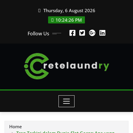
Skip
Thursday, 6 August 2026
to
content
10:24:26 PM
Follow Us
Home
Tren Terkini dalam Dunia Slot Gacor: Apa yang