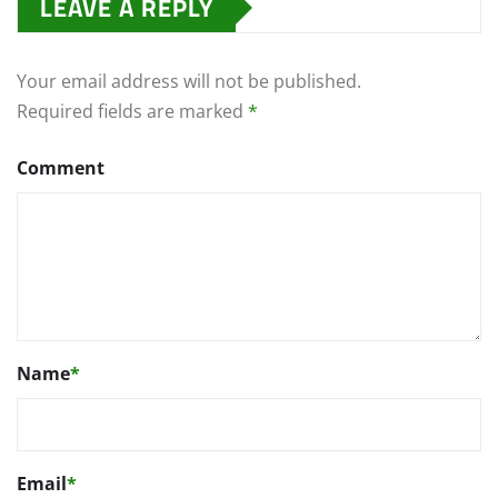
LEAVE A REPLY
Your email address will not be published.
Required fields are marked
*
Comment
Name
*
Email
*