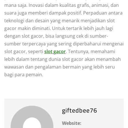
mana saja. Inovasi dalam kualitas grafis, animasi, dan
suara juga memberi dampak positif. Perpaduan antara
teknologi dan desain yang menarik menjadikan slot
gacor makin diminati. Untuk tertarik lebih jauh lagi
dengan slot gacor, bisa langsung cek di sumber-
sumber terpercaya yang sering diperbaharui mengenai
slot gacor, seperti
slot gacor
. Tentunya, memahami
lebih dalam tentang dunia slot gacor akan menambah
wawasan dan pengalaman bermain yang lebih seru
bagi para pemain.
giftedbee76
Website: