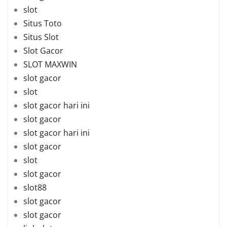
slot
Situs Toto
Situs Slot
Slot Gacor
SLOT MAXWIN
slot gacor
slot
slot gacor hari ini
slot gacor
slot gacor hari ini
slot gacor
slot
slot gacor
slot88
slot gacor
slot gacor